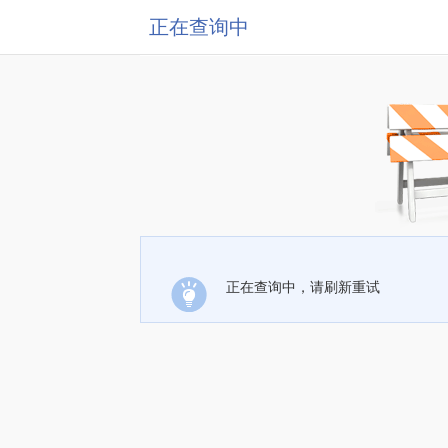
正在查询中
正在查询中，请刷新重试