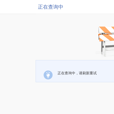
正在查询中
正在查询中，请刷新重试