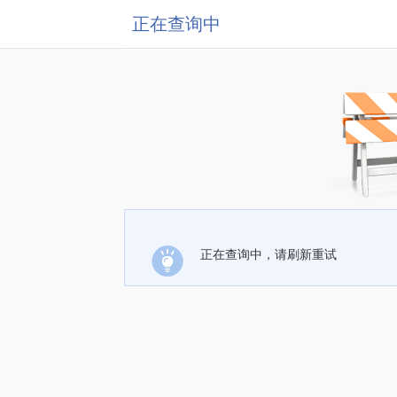
正在查询中
正在查询中，请刷新重试