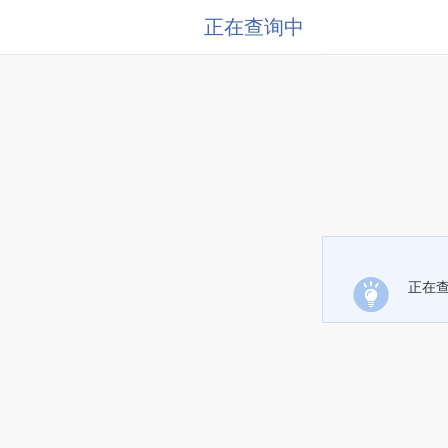
正在查询中
正在