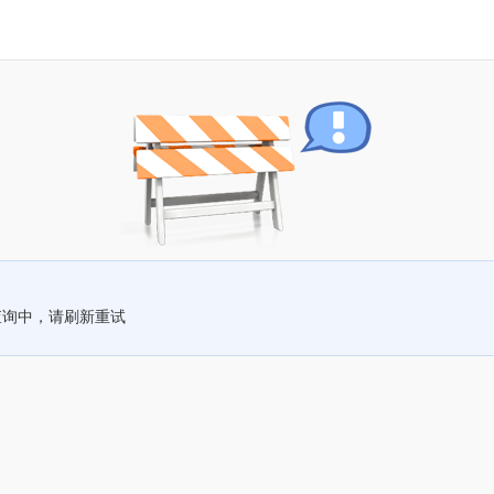
查询中，请刷新重试