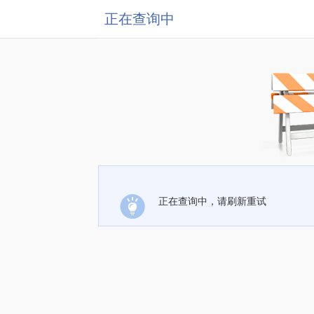
正在查询中
正在查询中，请刷新重试