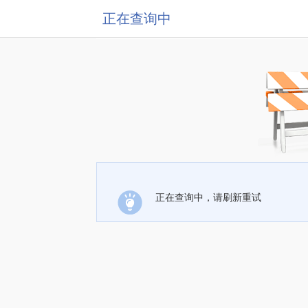
正在查询中
正在查询中，请刷新重试