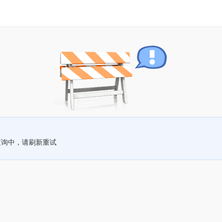
查询中，请刷新重试