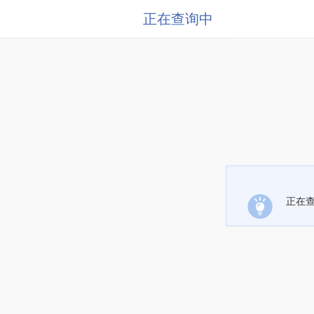
正在查询中
正在