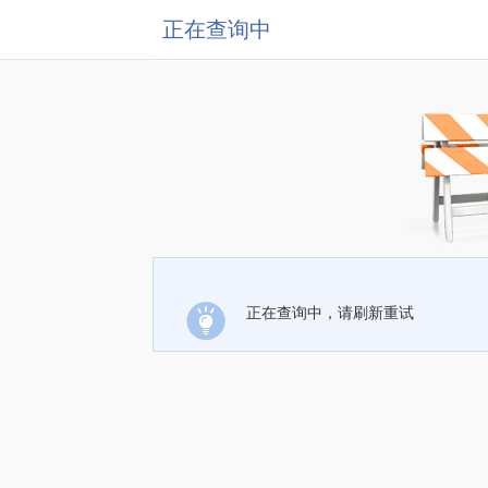
正在查询中
正在查询中，请刷新重试