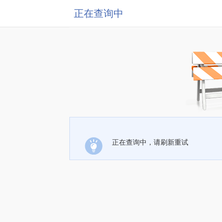
正在查询中
正在查询中，请刷新重试